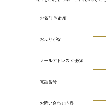
お名前
※必須
おふりがな
メールアドレス
※必須
電話番号
お問い合わせ内容