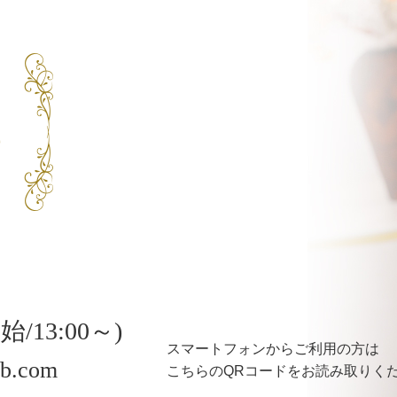
/13:00～)
スマートフォンからご利用の方は
1b.com
こちらのQRコードをお読み取りく