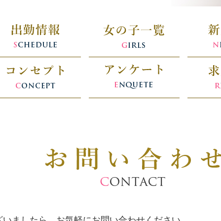
ざいましたら、お気軽にお問い合わせください。