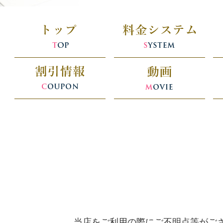
当店をご利用の際にご不明点等がご